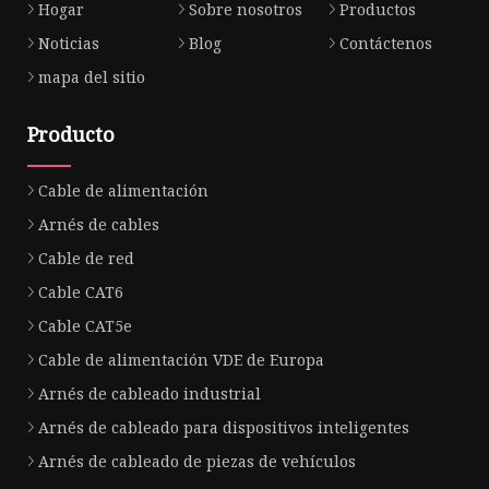
Hogar
Sobre nosotros
Productos
Noticias
Blog
Contáctenos
mapa del sitio
Producto
Cable de alimentación
Arnés de cables
Cable de red
Cable CAT6
Cable CAT5e
Cable de alimentación VDE de Europa
Arnés de cableado industrial
Arnés de cableado para dispositivos inteligentes
Arnés de cableado de piezas de vehículos