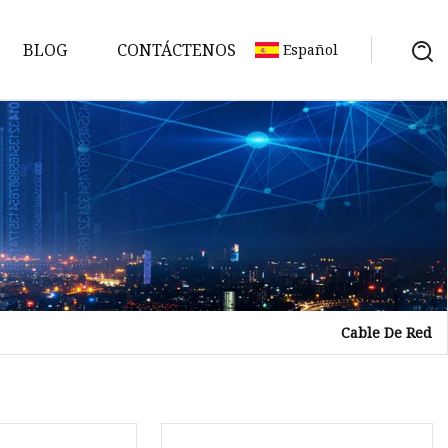
BLOG
CONTÁCTENOS
Español
Cable De Red