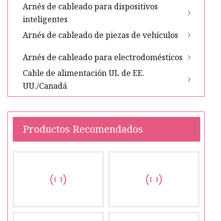
Arnés de cableado para dispositivos
inteligentes
Arnés de cableado de piezas de vehículos
Arnés de cableado para electrodomésticos
Cable de alimentación UL de EE.
UU./Canadá
Productos Recomendados