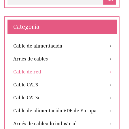
Categoría
Cable de alimentación
Arnés de cables
Cable de red
Cable CAT6
Cable CAT5e
Cable de alimentación VDE de Europa
Arnés de cableado industrial